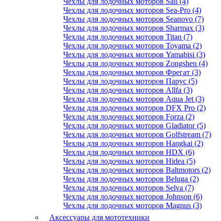
Чехлы для лодочных моторов Sail (4)
Чехлы для лодочных моторов Sea-Pro (4)
Чехлы для лодочных моторов Seanovo (7)
Чехлы для лодочных моторов Sharmax (3)
Чехлы для лодочных моторов Titan (7)
Чехлы для лодочных моторов Toyama (2)
Чехлы для лодочных моторов Yamabisi (3)
Чехлы для лодочных моторов Zongshen (4)
Чехлы для лодочных моторов Фрегат (3)
Чехлы для лодочных моторов Парус (5)
Чехлы для лодочных моторов Allfa (3)
Чехлы для лодочных моторов Aqua Jet (3)
Чехлы для лодочных моторов DFX Pro (2)
Чехлы для лодочных моторов Forza (2)
Чехлы для лодочных моторов Gladiator (5)
Чехлы для лодочных моторов Golfstream (7)
Чехлы для лодочных моторов Hangkai (2)
Чехлы для лодочных моторов HDX (6)
Чехлы для лодочных моторов Hidea (5)
Чехлы для лодочных моторов Baltmotors (2)
Чехлы для лодочных моторов Beluga (2)
Чехлы для лодочных моторов Selva (7)
Чехлы для лодочных моторов Johnson (6)
Чехлы для лодочных моторов Magnus (3)
Аксессуары для мототехники