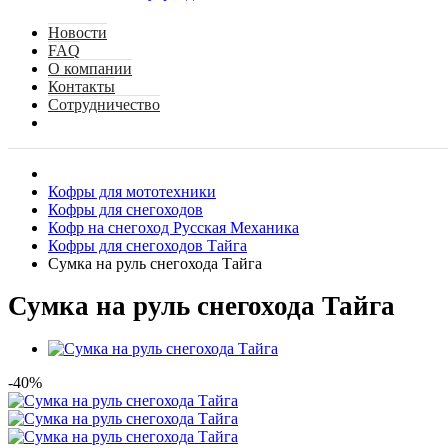
Новости
FAQ
О компании
Контакты
Сотрудничество
Кофры для мототехники
Кофры для снегоходов
Кофр на снегоход Русская Механика
Кофры для снегоходов Тайга
Сумка на руль снегохода Тайга
Сумка на руль снегохода Тайга
-40%