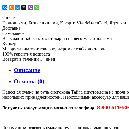
Оплата
Наличными, Безналичными, Кредит, Visa/MasterCard, Яденьги
Доставка
Самовывоз
Вы можете забрать этот товар из нашего магазина сами
Курьер
Мы доставим этот товар курьером службы доставки
100% гарантия возврата
Возврат в течении 14 дней
Описание
Отзывы (0)
Навесная сумка на руль снегохода Тайга изготовлена из прочн
небольших принадлежностей. Необходимый аксессуар для ваше
8 800 511-50
Получить консультацию можно по телефону:
Почему стоит заказать сумку на руль снегохода именно у нас: