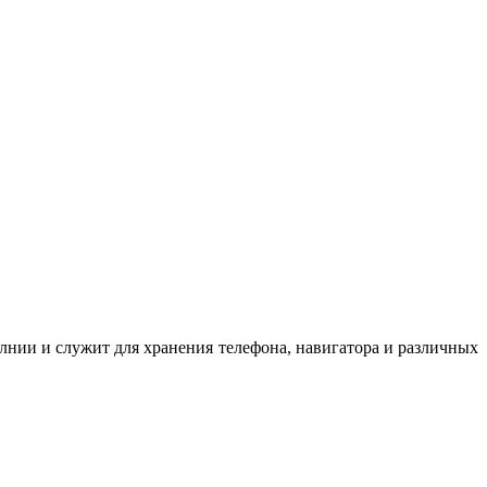
олнии и служит для хранения телефона, навигатора и различных