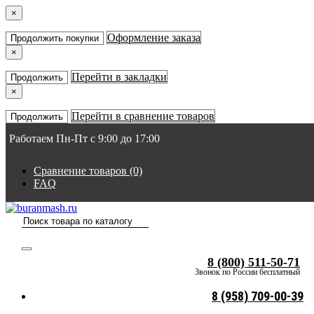
×
Оформление заказа
Продолжить покупки
×
Перейти в закладки
Продолжить
×
Перейти в сравнение товаров
Продолжить
Работаем Пн-Пт с 9:00 до 17:00
Сравнение товаров (0)
FAQ
8 (800) 511-50-71
Звонок по России бесплатный
8 (958) 709-00-39