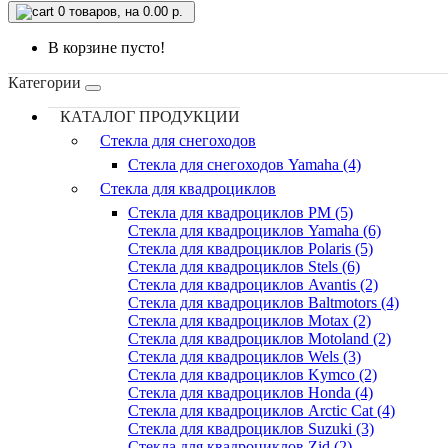
0
товаров, на 0.00 р.
В корзине пусто!
Категории
КАТАЛОГ ПРОДУКЦИИ
Стекла для снегоходов
Стекла для снегоходов Yamaha (4)
Стекла для квадроциклов
Стекла для квадроциклов PM (5)
Стекла для квадроциклов Yamaha (6)
Стекла для квадроциклов Polaris (5)
Стекла для квадроциклов Stels (6)
Стекла для квадроциклов Avantis (2)
Стекла для квадроциклов Baltmotors (4)
Стекла для квадроциклов Motax (2)
Стекла для квадроциклов Motoland (2)
Стекла для квадроциклов Wels (3)
Стекла для квадроциклов Kymco (2)
Стекла для квадроциклов Honda (4)
Стекла для квадроциклов Arctic Cat (4)
Стекла для квадроциклов Suzuki (3)
Стекла для квадроциклов Zid (2)