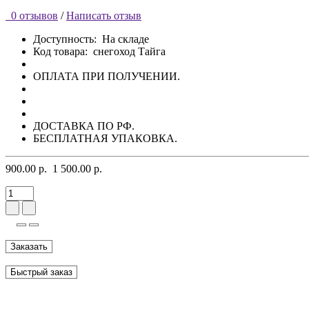
0 отзывов
/
Написать отзыв
Доступность:
На складе
Код товара:
снегоход Тайга
ОПЛАТА ПРИ ПОЛУЧЕНИИ.
ДОСТАВКА ПО РФ.
БЕСПЛАТНАЯ УПАКОВКА.
900.00 р.
1 500.00 р.
Заказать
Быстрый заказ