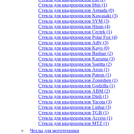
Стекла для квадроциклов Irbis (1)
Стекла для квадроциклов Armada (0)
Стекла для квадроциклов Kawasaki (3)
Стекла для квадроциклов SYM (3)
Стекла для квадроциклов Hisun (4)
Стекла для квадроциклов Cectek (1)
Стекла для квадроциклов Polar Fox (4)
Стекла для квадроциклов Adly (3)
Стекла для квадроциклов Kayo (0)
Стекла для квадроциклов Bashan (2)
Стекла для квадроциклов Kazuma (3)
Стекла для квадроциклов Sagitta (2)
Стекла для квадроциклов Aeon (1)
Стекла для квадроциклов Patron (1)
Стекла для квадроциклов Zongshen (1)
Стекла для квадроциклов Godzilla (1)
Стекла для квадроциклов АВМ (2)
Стекла для квадроциклов Dinli (1)
Стекла для квадроциклов Yacota (3)
Стекла для квадроциклов Linhai (3)
Стекла для квадроциклов TGB (1)
Стекла для квадроциклов Access (1)
Стекла для квадроциклов MTZ (1)
Чехлы для мототехники