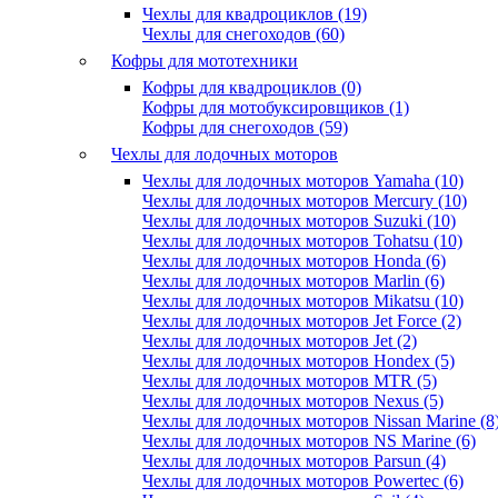
Чехлы для квадроциклов (19)
Чехлы для снегоходов (60)
Кофры для мототехники
Кофры для квадроциклов (0)
Кофры для мотобуксировщиков (1)
Кофры для снегоходов (59)
Чехлы для лодочных моторов
Чехлы для лодочных моторов Yamaha (10)
Чехлы для лодочных моторов Mercury (10)
Чехлы для лодочных моторов Suzuki (10)
Чехлы для лодочных моторов Tohatsu (10)
Чехлы для лодочных моторов Honda (6)
Чехлы для лодочных моторов Marlin (6)
Чехлы для лодочных моторов Mikatsu (10)
Чехлы для лодочных моторов Jet Force (2)
Чехлы для лодочных моторов Jet (2)
Чехлы для лодочных моторов Hondex (5)
Чехлы для лодочных моторов MTR (5)
Чехлы для лодочных моторов Nexus (5)
Чехлы для лодочных моторов Nissan Marine (8
Чехлы для лодочных моторов NS Marine (6)
Чехлы для лодочных моторов Parsun (4)
Чехлы для лодочных моторов Powertec (6)