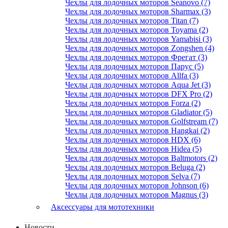
Чехлы для лодочных моторов Seanovo (7)
Чехлы для лодочных моторов Sharmax (3)
Чехлы для лодочных моторов Titan (7)
Чехлы для лодочных моторов Toyama (2)
Чехлы для лодочных моторов Yamabisi (3)
Чехлы для лодочных моторов Zongshen (4)
Чехлы для лодочных моторов Фрегат (3)
Чехлы для лодочных моторов Парус (5)
Чехлы для лодочных моторов Allfa (3)
Чехлы для лодочных моторов Aqua Jet (3)
Чехлы для лодочных моторов DFX Pro (2)
Чехлы для лодочных моторов Forza (2)
Чехлы для лодочных моторов Gladiator (5)
Чехлы для лодочных моторов Golfstream (7)
Чехлы для лодочных моторов Hangkai (2)
Чехлы для лодочных моторов HDX (6)
Чехлы для лодочных моторов Hidea (5)
Чехлы для лодочных моторов Baltmotors (2)
Чехлы для лодочных моторов Beluga (2)
Чехлы для лодочных моторов Selva (7)
Чехлы для лодочных моторов Johnson (6)
Чехлы для лодочных моторов Magnus (3)
Аксессуары для мототехники
Новости