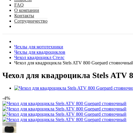
FAQ
О компании
Контакты
Сотрудничество
Чехлы для мототехники
Чехлы для квадроциклов
Чехол квадроцикл Стелс
Чехол для квадроцикла Stels ATV 800 Guepard стояночны
Чехол для квадроцикла Stels ATV 
-4%