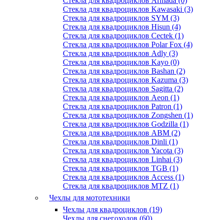
Стекла для квадроциклов Armada (0)
Стекла для квадроциклов Kawasaki (3)
Стекла для квадроциклов SYM (3)
Стекла для квадроциклов Hisun (4)
Стекла для квадроциклов Cectek (1)
Стекла для квадроциклов Polar Fox (4)
Стекла для квадроциклов Adly (3)
Стекла для квадроциклов Kayo (0)
Стекла для квадроциклов Bashan (2)
Стекла для квадроциклов Kazuma (3)
Стекла для квадроциклов Sagitta (2)
Стекла для квадроциклов Aeon (1)
Стекла для квадроциклов Patron (1)
Стекла для квадроциклов Zongshen (1)
Стекла для квадроциклов Godzilla (1)
Стекла для квадроциклов АВМ (2)
Стекла для квадроциклов Dinli (1)
Стекла для квадроциклов Yacota (3)
Стекла для квадроциклов Linhai (3)
Стекла для квадроциклов TGB (1)
Стекла для квадроциклов Access (1)
Стекла для квадроциклов MTZ (1)
Чехлы для мототехники
Чехлы для квадроциклов (19)
Чехлы для снегоходов (60)