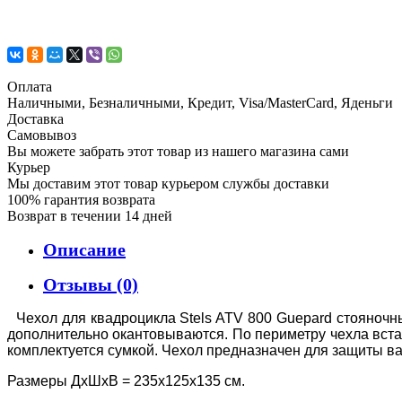
Оплата
Наличными, Безналичными, Кредит, Visa/MasterCard, Яденьги
Доставка
Самовывоз
Вы можете забрать этот товар из нашего магазина сами
Курьер
Мы доставим этот товар курьером службы доставки
100% гарантия возврата
Возврат в течении 14 дней
Описание
Отзывы (0)
Чехол для квадроцикла Stels ATV 800 Guepard стояноч
дополнительно окантовываются. По периметру чехла встав
комплектуется сумкой. Чехол предназначен для защиты в
Размеры ДхШхВ = 235х125х135 см.