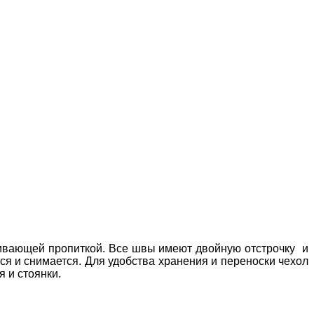
ивающей пропиткой. Все швы имеют двойную отстрочку и
ся и снимается. Для удобства хранения и переноски чехол
 и стоянки.