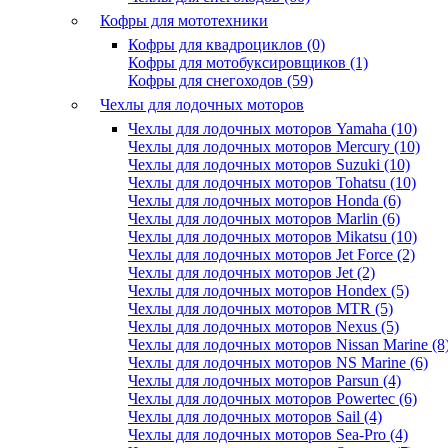
Кофры для мототехники
Кофры для квадроциклов (0)
Кофры для мотобуксировщиков (1)
Кофры для снегоходов (59)
Чехлы для лодочных моторов
Чехлы для лодочных моторов Yamaha (10)
Чехлы для лодочных моторов Mercury (10)
Чехлы для лодочных моторов Suzuki (10)
Чехлы для лодочных моторов Tohatsu (10)
Чехлы для лодочных моторов Honda (6)
Чехлы для лодочных моторов Marlin (6)
Чехлы для лодочных моторов Mikatsu (10)
Чехлы для лодочных моторов Jet Force (2)
Чехлы для лодочных моторов Jet (2)
Чехлы для лодочных моторов Hondex (5)
Чехлы для лодочных моторов MTR (5)
Чехлы для лодочных моторов Nexus (5)
Чехлы для лодочных моторов Nissan Marine (8
Чехлы для лодочных моторов NS Marine (6)
Чехлы для лодочных моторов Parsun (4)
Чехлы для лодочных моторов Powertec (6)
Чехлы для лодочных моторов Sail (4)
Чехлы для лодочных моторов Sea-Pro (4)