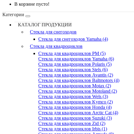
В корзине пусто!
Категории
КАТАЛОГ ПРОДУКЦИИ
Стекла для снегоходов
Стекла для снегоходов Yamaha (4)
Стекла для квадроциклов
Стекла для квадроциклов PM (5)
Стекла для квадроциклов Yamaha (6)
Стекла для квадроциклов Polaris (5)
Стекла для квадроциклов Stels (6)
Стекла для квадроциклов Avantis (2)
Стекла для квадроциклов Baltmotors (4)
Стекла для квадроциклов Motax (2)
Стекла для квадроциклов Motoland (2)
Стекла для квадроциклов Wels (3)
Стекла для квадроциклов Kymco (2)
Стекла для квадроциклов Honda (4)
Стекла для квадроциклов Arctic Cat (4)
Стекла для квадроциклов Suzuki (3)
Стекла для квадроциклов Zid (2)
Стекла для квадроциклов Irbis (1)