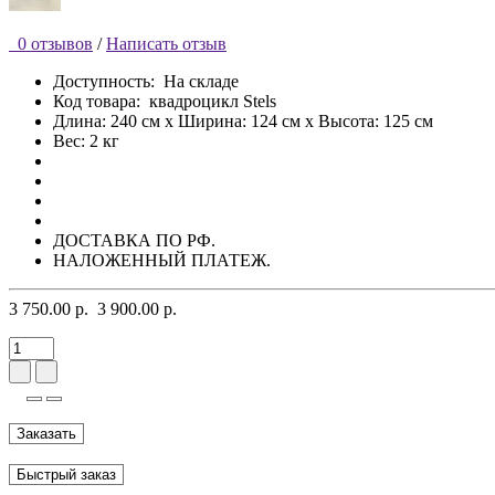
0 отзывов
/
Написать отзыв
Доступность:
На складе
Код товара:
квадроцикл Stels
Длина: 240 см x Ширина: 124 см x Высота: 125 см
Вес: 2 кг
ДОСТАВКА ПО РФ.
НАЛОЖЕННЫЙ ПЛАТЕЖ.
3 750.00 р.
3 900.00 р.
Заказать
Быстрый заказ