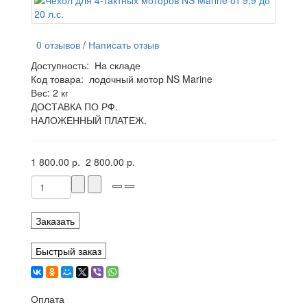
0 отзывов
/
Написать отзыв
Доступность:
На складе
Код товара:
лодочный мотор NS Marine
Вес: 2 кг
ДОСТАВКА ПО РФ.
НАЛОЖЕННЫЙ ПЛАТЕЖ.
1 800.00 р.
2 800.00 р.
Заказать
Быстрый заказ
Оплата