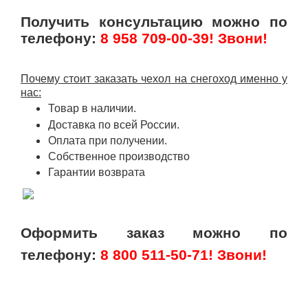
Получить консультацию можно по
телефону:
8 958 709-00-39! Звони!
Почему стоит заказать чехол на снегоход именно у
нас:
Товар в наличии.
Доставка по всей России.
Оплата при получении.
Собственное производство
Гарантии возврата
Оформить заказ можно по
телефону:
8 800 511-50-71! Звони!