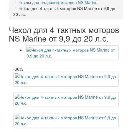
Чехлы для лодочных моторов NS Marine
Чехол для 4-тактных моторов NS Marine от 9,9 до
20 л.с.
Чехол для 4-тактных моторов
NS Marine от 9,9 до 20 л.с.
-36%