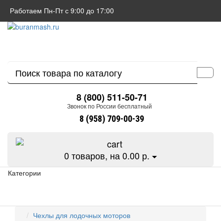
Работаем Пн-Пт с 9:00 до 17:00
8 (800) 511-50-71
Звонок по России бесплатный
8 (958) 709-00-39
0
товаров, на 0.00 р.
Категории
Чехлы для лодочных моторов