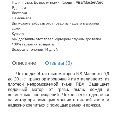
Наличными, Безналичными, Кредит, Visa/MasterCard,
Яденьги
Доставка
Самовывоз
Вы можете забрать этот товар из нашего магазина
сами
Курьер
Мы доставим этот товар курьером службы доставки
100% гарантия возврата
Возврат в течении 14 дней
Описание
Отзывы (0)
Чехол для 4-тактных моторов NS Marine от 9,9
до 20 л.с. транспортировочный
изготавливается из
плотной непромокаемой ткани ПВХ
. Защищает
лодочный мотор от грязи, пыли, дождя и
возможных повреждений. Чехол легко одевается
на мотор при помощью молнии в нижней части, и
надежно крепиться с помощью ремня и пряжки.