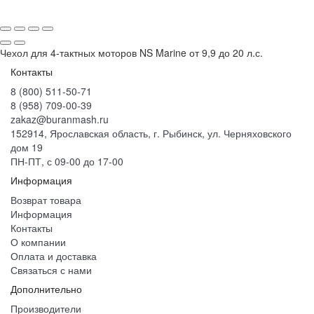
Чехол для 4-тактных моторов NS Marine от 9,9 до 20 л.с.
Контакты
8 (800) 511-50-71
8 (958) 709-00-39
zakaz@buranmash.ru
152914, Ярославская область, г. Рыбинск, ул. Черняховского
дом 19
ПН-ПТ, с 09-00 до 17-00
Информация
Возврат товара
Информация
Контакты
О компании
Оплата и доставка
Связаться с нами
Дополнительно
Производители