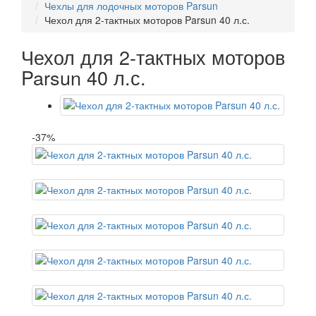
Чехлы для лодочных моторов Parsun
Чехол для 2-тактных моторов Parsun 40 л.с.
Чехол для 2-тактных моторов
Parsun 40 л.с.
-37%