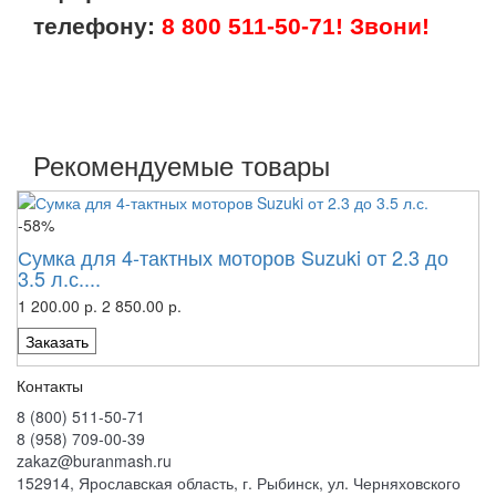
телефону:
8 800 511-50-71! Звони!
Рекомендуемые товары
-58%
Сумка для 4-тактных моторов Suzuki от 2.3 до
3.5 л.с....
1 200.00 р.
2 850.00 р.
Заказать
Контакты
8 (800) 511-50-71
8 (958) 709-00-39
zakaz@buranmash.ru
152914, Ярославская область, г. Рыбинск, ул. Черняховского