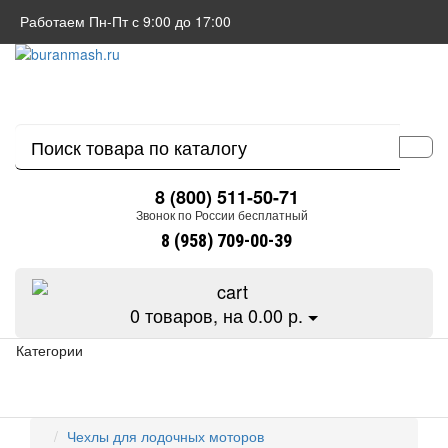
Работаем Пн-Пт с 9:00 до 17:00
8 (800) 511-50-71
Звонок по России бесплатный
8 (958) 709-00-39
0
товаров, на 0.00 р.
Категории
Чехлы для лодочных моторов