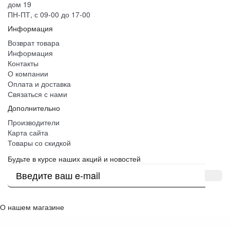
дом 19
ПН-ПТ, с 09-00 до 17-00
Информация
Возврат товара
Информация
Контакты
О компании
Оплата и доставка
Связаться с нами
Дополнительно
Производители
Карта сайта
Товары со скидкой
Будьте в курсе наших акций и новостей
О нашем магазине