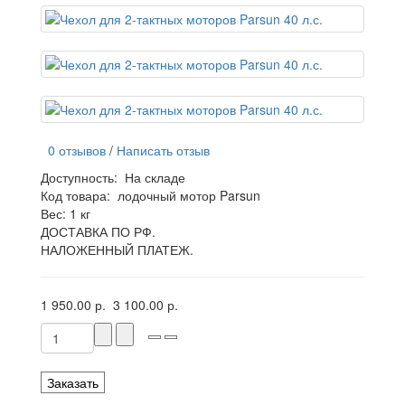
0 отзывов
/
Написать отзыв
Доступность:
На складе
Код товара:
лодочный мотор Parsun
Вес: 1 кг
ДОСТАВКА ПО РФ.
НАЛОЖЕННЫЙ ПЛАТЕЖ.
1 950.00 р.
3 100.00 р.
Заказать