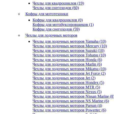
Чехлы для квадроциклов (19)
Чехлы для снегоходов (60)
Кофры для мототехники
Кофры для квадроциклов (0)
Кофры для мотобуксировщиков (1)
Кофры для снегоходов (59)
Чехлы для лодочных моторов
Чехлы для лодочных моторов Yamaha (10)
Чехлы для лодочных моторов Mercury (10)
Чехлы для лодочных моторов Suzuki (10)
Чехлы для лодочных моторов Tohatsu (10)
Чехлы для лодочных моторов Honda (6)
Чехлы для лодочных моторов Marlin (6)
Чехлы для лодочных моторов Mikatsu (10)
Чехлы для лодочных моторов Jet Force (2)
Чехлы для лодочных моторов Jet (2)
Чехлы для лодочных моторов Hondex (5)
Чехлы для лодочных моторов MTR (5)
Чехлы для лодочных моторов Nexus (5)
Чехлы для лодочных моторов Nissan Marine (8
Чехлы для лодочных моторов NS Marine (6)
Чехлы для лодочных моторов Parsun (4)
Чехлы для лодочных моторов Powertec (6)