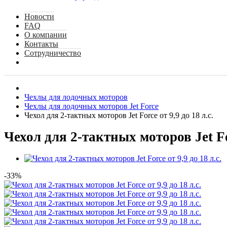
Новости
FAQ
О компании
Контакты
Сотрудничество
Чехлы для лодочных моторов
Чехлы для лодочных моторов Jet Force
Чехол для 2-тактных моторов Jet Force от 9,9 до 18 л.с.
Чехол для 2-тактных моторов Jet For
-33%