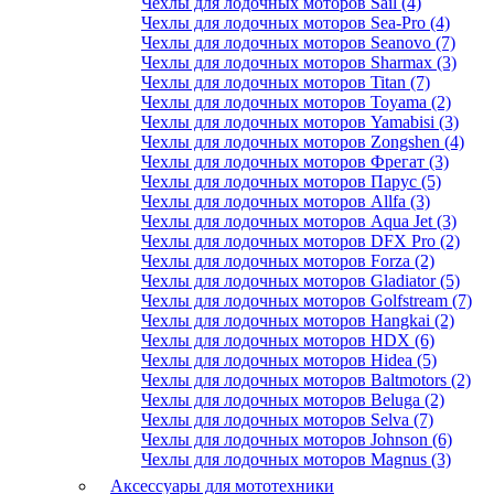
Чехлы для лодочных моторов Sail (4)
Чехлы для лодочных моторов Sea-Pro (4)
Чехлы для лодочных моторов Seanovo (7)
Чехлы для лодочных моторов Sharmax (3)
Чехлы для лодочных моторов Titan (7)
Чехлы для лодочных моторов Toyama (2)
Чехлы для лодочных моторов Yamabisi (3)
Чехлы для лодочных моторов Zongshen (4)
Чехлы для лодочных моторов Фрегат (3)
Чехлы для лодочных моторов Парус (5)
Чехлы для лодочных моторов Allfa (3)
Чехлы для лодочных моторов Aqua Jet (3)
Чехлы для лодочных моторов DFX Pro (2)
Чехлы для лодочных моторов Forza (2)
Чехлы для лодочных моторов Gladiator (5)
Чехлы для лодочных моторов Golfstream (7)
Чехлы для лодочных моторов Hangkai (2)
Чехлы для лодочных моторов HDX (6)
Чехлы для лодочных моторов Hidea (5)
Чехлы для лодочных моторов Baltmotors (2)
Чехлы для лодочных моторов Beluga (2)
Чехлы для лодочных моторов Selva (7)
Чехлы для лодочных моторов Johnson (6)
Чехлы для лодочных моторов Magnus (3)
Аксессуары для мототехники