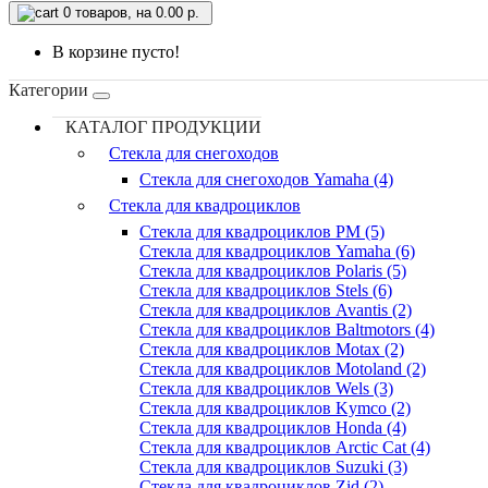
0
товаров, на 0.00 р.
В корзине пусто!
Категории
КАТАЛОГ ПРОДУКЦИИ
Стекла для снегоходов
Стекла для снегоходов Yamaha (4)
Стекла для квадроциклов
Стекла для квадроциклов PM (5)
Стекла для квадроциклов Yamaha (6)
Стекла для квадроциклов Polaris (5)
Стекла для квадроциклов Stels (6)
Стекла для квадроциклов Avantis (2)
Стекла для квадроциклов Baltmotors (4)
Стекла для квадроциклов Motax (2)
Стекла для квадроциклов Motoland (2)
Стекла для квадроциклов Wels (3)
Стекла для квадроциклов Kymco (2)
Стекла для квадроциклов Honda (4)
Стекла для квадроциклов Arctic Cat (4)
Стекла для квадроциклов Suzuki (3)
Стекла для квадроциклов Zid (2)