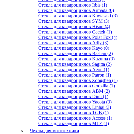
Стекла для квадроциклов Irbis (1)
Стекла для квадроциклов Armada (0)
Стекла для квадроциклов Kawasaki (3)
Стекла для квадроциклов SYM (3)
Стекла для квадроциклов Hisun (4)
Стекла для квадроциклов Cectek (1)
Стекла для квадроциклов Polar Fox (4)
Стекла для квадроциклов Adly (3)
Стекла для квадроциклов Kayo (0)
Стекла для квадроциклов Bashan (2)
Стекла для квадроциклов Kazuma (3)
Стекла для квадроциклов Sagitta (2)
Стекла для квадроциклов Aeon (1)
Стекла для квадроциклов Patron (1)
Стекла для квадроциклов Zongshen (1)
Стекла для квадроциклов Godzilla (1)
Стекла для квадроциклов АВМ (2)
Стекла для квадроциклов Dinli (1)
Стекла для квадроциклов Yacota (3)
Стекла для квадроциклов Linhai (3)
Стекла для квадроциклов TGB (1)
Стекла для квадроциклов Access (1)
Стекла для квадроциклов MTZ (1)
Чехлы для мототехники