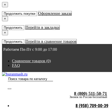
×
Оформление заказа
Продолжить покупки
×
Перейти в закладки
Продолжить
×
Перейти в сравнение товаров
Продолжить
Работаем Пн-Пт с 9:00 до 17:00
Сравнение товаров (0)
FAQ
8 (800) 511-50-71
Звонок по России бесплатный
8 (958) 709-00-39