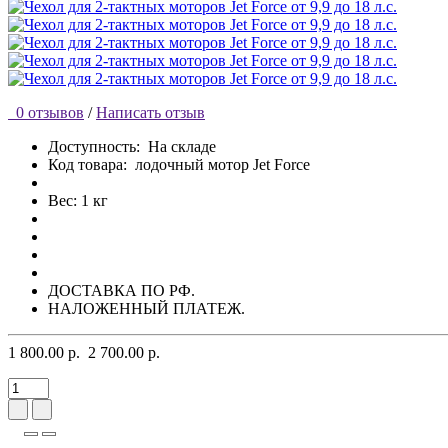
0 отзывов
/
Написать отзыв
Доступность:
На складе
Код товара:
лодочный мотор Jet Force
Вес: 1 кг
ДОСТАВКА ПО РФ.
НАЛОЖЕННЫЙ ПЛАТЕЖ.
1 800.00 р.
2 700.00 р.