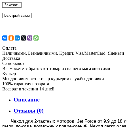
Заказать
Быстрый заказ
Оплата
Наличными, Безналичными, Кредит, Visa/MasterCard, Яденьги
Доставка
Самовывоз
Вы можете забрать этот товар из нашего магазина сами
Курьер
Мы доставим этот товар курьером службы доставки
100% гарантия возврата
Возврат в течении 14 дней
Описание
Отзывы (0)
Чехол для 2-тактных моторов Jet Force от 9,9 до 18 
пыли, дождя и возможных повреждений. Чехол легко одев