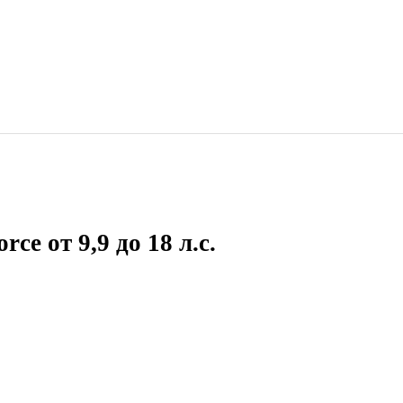
ce от 9,9 до 18 л.с.